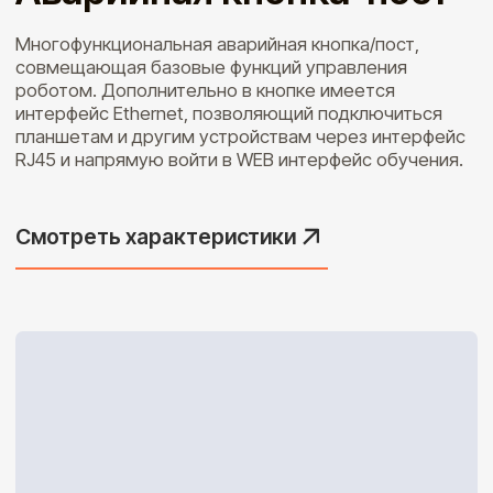
Другое
Аксессуары