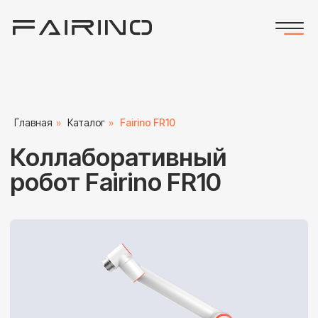
Коллаборативный
Главная
»
Каталог
»
Fairino FR10
робот Fairino FR10