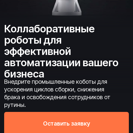
автоматизации вашего
бизнеса
Внедрите промышленные коботы для
ускорения циклов сборки, снижения
брака и освобождения сотрудников от
рутины.
Оставить заявку
Запросить демонстрацию
Быстрая окупаемость инвестиций
Безопасность без з
ограждений