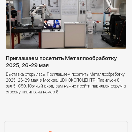
Приглашаем посетить Металлообработку
2025, 26-29 мая
Выставка открылась. Приглашаем посетить Металлообработку
2025, 26-29 мая в Москве, ЦВК ЭКСПОЦЕНТР. Павильон 8,
зал 5, C50. Южный вход, вам нужно пройти павильон форум в
сторону павильона номер 8.