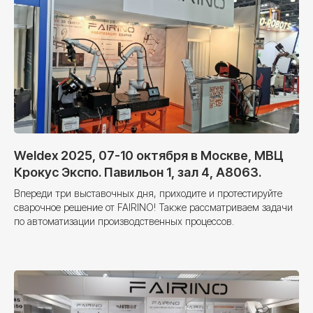
Weldex 2025, 07-10 октября в Москве, МВЦ
Крокус Экспо. Павильон 1, зал 4, A8063.
Впереди три выставочных дня, приходите и протестируйте
сварочное решение от FAIRINO! Также рассматриваем задачи
по автоматизации производственных процессов.