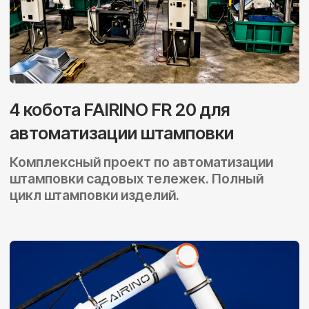
Политика конфиденциальности
ООО "Техновосток" - Официальный
представитель компании FAIRINO в России
© 2026 FAIRINO. Все права защищены.