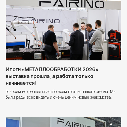
Итоги «МЕТАЛЛООБРАБОТКИ 2026»:
выставка прошла, а работа только
начинается!
Говорим искреннее спасибо всем гостям нашего стенда. Мы
были рады всех видеть и очень ценим новые знакомства.