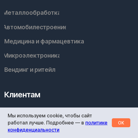
Мы используем cookie, чтобы сайт
работал лучше. Подробнее — в
политике
OK
конфиденциальности